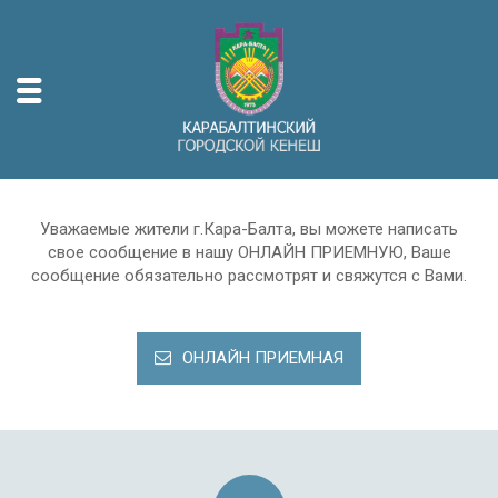
Уважаемые жители г.Кара-Балта, вы можете написать
свое сообщение в нашу ОНЛАЙН ПРИЕМНУЮ, Ваше
сообщение обязательно рассмотрят и свяжутся с Вами.
ОНЛАЙН ПРИЕМНАЯ