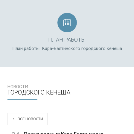
ПЛАН РАБОТЫ
План работы Кара-Балтинского городского кенеша
НОВОСТИ
ГОРОДСКОГО КЕНЕША
ВСЕ НОВОСТИ