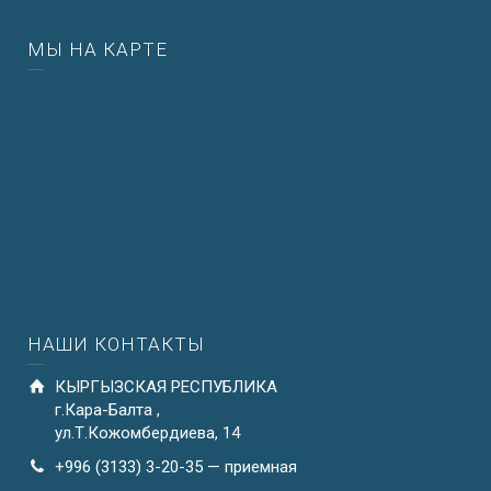
МЫ НА КАРТЕ
НАШИ КОНТАКТЫ
КЫРГЫЗСКАЯ РЕСПУБЛИКА
г.Кара-Балта ,
ул.Т.Кожомбердиева, 14
+996 (3133) 3-20-35 — приемная