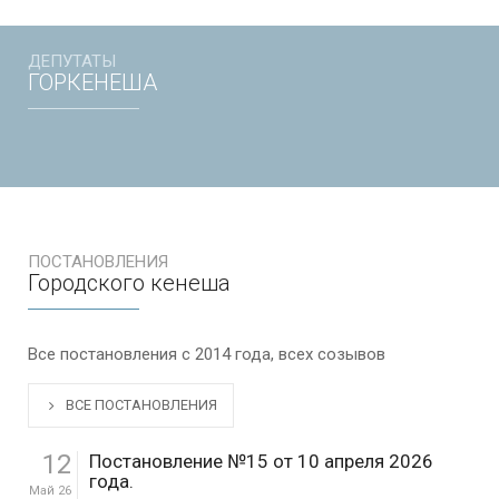
ДЕПУТАТЫ
ГОРКЕНЕША
ПОСТАНОВЛЕНИЯ
Городского кенеша
Все постановления с 2014 года, всех созывов
ВСЕ ПОСТАНОВЛЕНИЯ
12
Постановление №15 от 10 апреля 2026
года.
Май 26