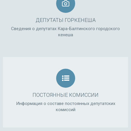
ДЕПУТАТЫ ГОРКЕНЕША
Сведения о депутатах Кара-Балтинского городского
кенеша
ПОСТОЯННЫЕ КОМИССИИ
Информация о составе постоянных депутатских
комиссий