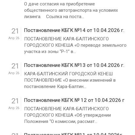
О даче согласия на приобретение
общественного автотранспорта на условиях
лизинга. Ссылка на поста...
21
Постановление КБГК №14 от 10.04.2026 г.
Апр 26
ПОСТАНОВЛЕНИЕ КАРА-БАЛТИНСКОГО
ГОРОДСКОГО КЕНЕША «О переводе земельного
участка из зоны “Р-1” в...
21
Постановление КБГК №13 от 10.04.2026 г.
Апр 26
КАРА-БАЛТИНСКИЙ ГОРОДСКОЙ КЕНЕШ
ПОСТАНОВЛЕНИЕ «О внесении изменений в
постановление Кара-Балтин...
21
Постановление КБГК № 12 от 10.04.2026 г
Апр 26
ПОСТАНОВЛЕНИЕ КАРА-БАЛТИНСКОГО
ГОРОДСКОГО КЕНЕША «Об утверждении
Положения “О комиссии, рассмат...