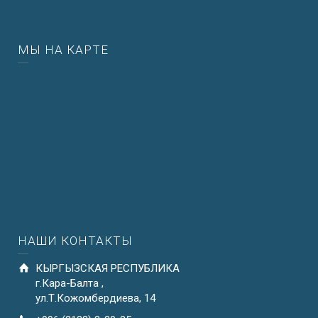
МЫ НА КАРТЕ
НАШИ КОНТАКТЫ
КЫРГЫЗСКАЯ РЕСПУБЛИКА
г.Кара-Балта ,
ул.Т.Кожомбердиева, 14